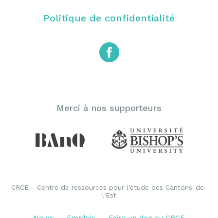
Politique de confidentialité
Merci à nos supporteurs
CRCE - Centre de ressources pour l’étude des Cantons-de-
l'Est