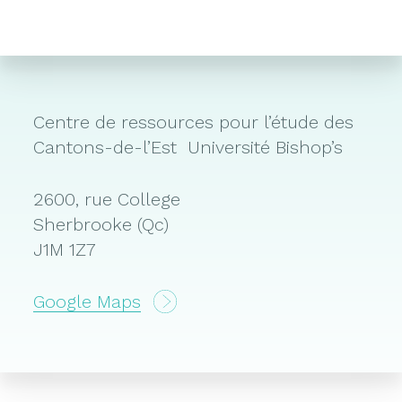
Centre de ressources pour l’étude des
Cantons-de-l’Est Université Bishop’s
2600, rue College
Sherbrooke (Qc)
J1M 1Z7
Google Maps