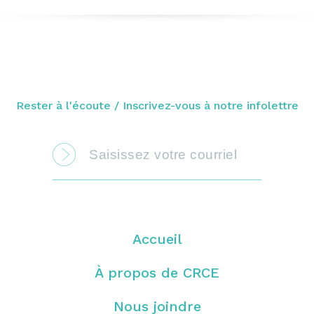
Rester à l'écoute / Inscrivez-vous à notre infolettre
Accueil
À propos de CRCE
Nous joindre