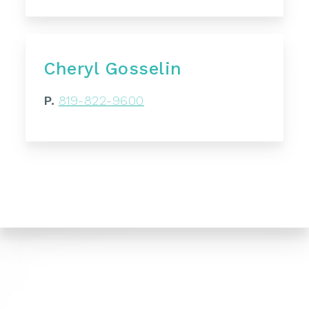
Cheryl Gosselin
P.
819-822-9600