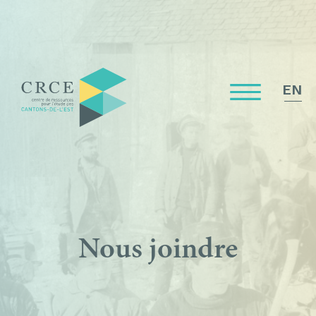
EN
Nous joindre