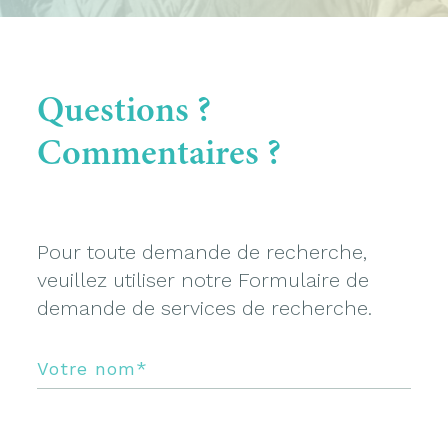
Questions ?
Commentaires ?
Pour toute demande de recherche,
veuillez utiliser notre
Formulaire de
demande de services de recherche
.