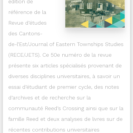
édition de
référence de la
Revue d’études
des Cantons-
de-l’Est/Journal of Eastern Townships Studies
(RECE/JETS). Ce 50e numéro de la revue
présente six articles spécialisés provenant de
diverses disciplines universitaires, à savoir un
essai d’étudiant de premier cycle, des notes
d’archives et de recherche sur la
communauté Reed’s Crossing ainsi que sur la
famille Reed et deux analyses de livres sur de
récentes contributions universitaires