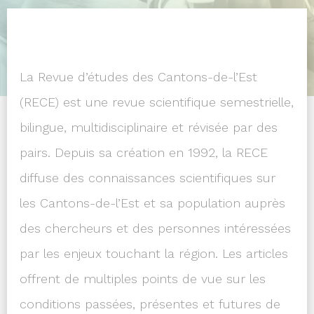
La
Revue d’études des Cantons-de-l’Est
(RECE)
est une revue scientifique semestrielle,
bilingue, multidisciplinaire et révisée par des
pairs. Depuis sa création en 1992, la RECE
diffuse des connaissances scientifiques sur
les Cantons-de-l’Est et sa population auprès
des chercheurs et des personnes intéressées
par les enjeux touchant la région. Les articles
offrent de multiples points de vue sur les
conditions passées, présentes et futures de