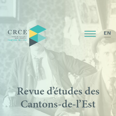
EN
Revue d’études des
Cantons-de-l’Est