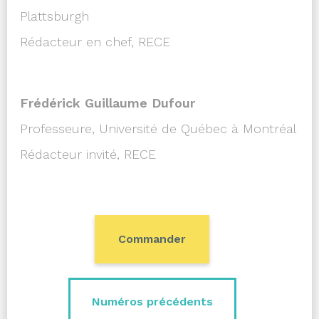
Plattsburgh
Rédacteur en chef, RECE
Frédérick Guillaume Dufour
Professeure, Université de Québec à Montréal
Rédacteur invité, RECE
Commander
Numéros précédents