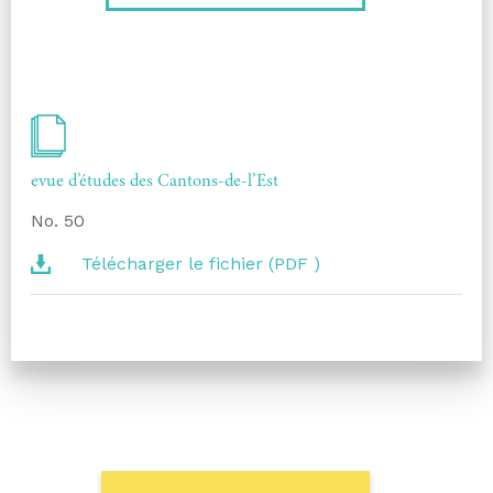
evue d’études des Cantons-de-l’Est
No. 50
Télécharger le fichier (PDF )