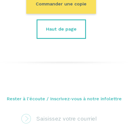
Commander une copie
Haut de page
Rester à l'écoute / Inscrivez-vous à notre infolettre