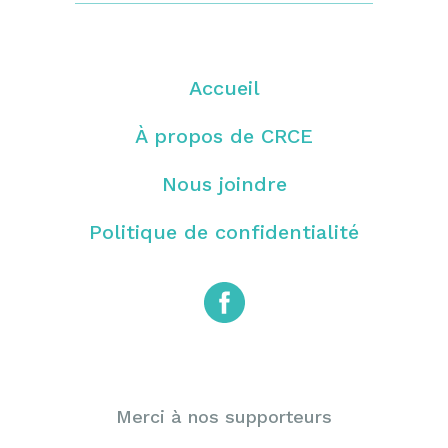
Accueil
À propos de CRCE
Nous joindre
Politique de confidentialité
Merci à nos supporteurs