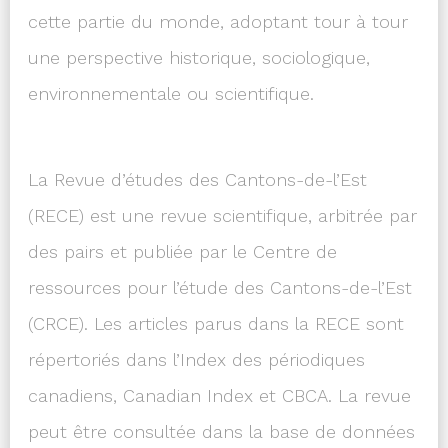
cette partie du monde, adoptant tour à tour
une perspective historique, sociologique,
environnementale ou scientifique.
La
Revue d’études des Cantons-de-l’Est
(RECE)
est une revue scientifique, arbitrée par
des pairs et publiée par le Centre de
ressources pour l’étude des Cantons-de-l’Est
(CRCE). Les articles parus dans la RECE sont
répertoriés dans l’
Index des périodiques
canadiens
,
Canadian Index
et
CBCA
. La revue
peut être consultée dans la base de données