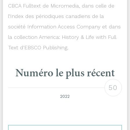
CBCA Fulltext
de Micromedia, dans celle de
l’Index des périodiques canadiens de la
société Information Access Company et dans
la collection
America: History & Life with Full
Text
d’EBSCO Publishing.
Numéro le plus récent
50
2022