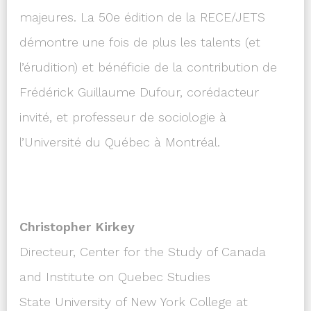
majeures. La 50e édition de la RECE/JETS
démontre une fois de plus les talents (et
l’érudition) et bénéficie de la contribution de
Frédérick Guillaume Dufour, corédacteur
invité, et professeur de sociologie à
l’Université du Québec à Montréal.
Christopher Kirkey
Directeur, Center for the Study of Canada
and Institute on Quebec Studies
State University of New York College at